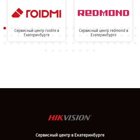
Сервисный центр roidmi в
Сервисный центр redmond в
Екатеринбурге
Екатеринбурге
Сервисный центр в Екатеринбурге