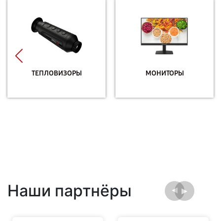
ТЕПЛОВИЗОРЫ
МОНИТОРЫ
Наши партнёры