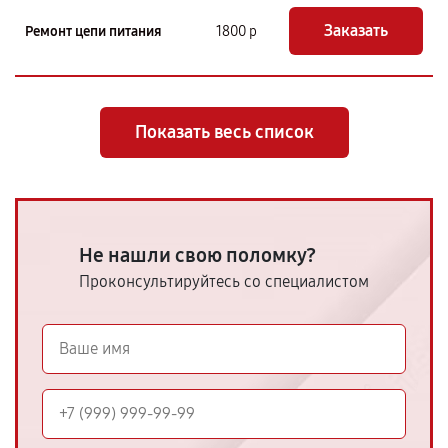
Заказать
Ремонт цепи питания
1800 р
Показать весь список
Не нашли свою поломку?
Проконсультируйтесь со специалистом