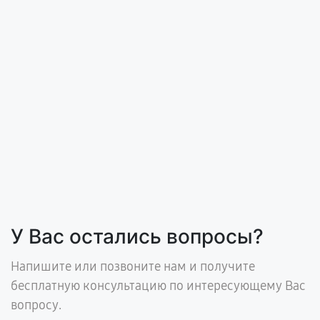
У Вас остались вопросы?
Напишите или позвоните нам и получите
бесплатную консультацию по интересующему Вас
вопросу.