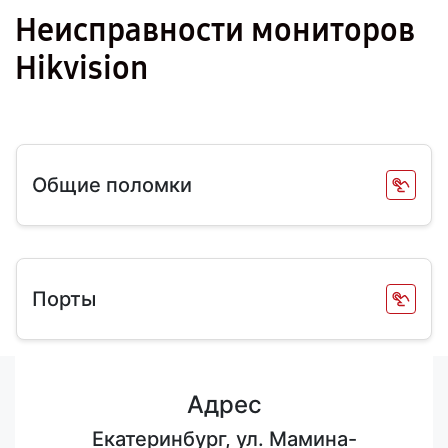
Неисправности мониторов
Hikvision
Общие поломки
Порты
Адрес
Екатеринбург, ул. Мамина-