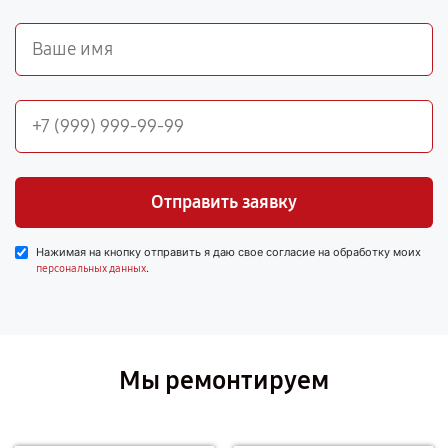
Отправить заявку
Нажимая на кнопку отправить я даю свое согласие на обработку моих
.
персональных данных
Мы ремонтируем