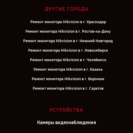
ДРУГИЕ ГОРОДА
Ремонт монитора Hikvision в г. Краснодар
Ремонт монитора Hikvision в г. Ростов-на-Дону
Ремонт монитора Hikvision в г. Нижний Новгород
Ремонт монитора Hikvision в г. Новосибирск
Ремонт монитора Hikvision в г. Челябинск
Ремонт монитора Hikvision в г. Казань
Ремонт монитора Hikvision в г. Воронеж
Ремонт монитора Hikvision в г. Саратов
Ремонт монитора Hikvision в г. Самара
Ремонт монитора Hikvision в г. Киров
УСТРОЙСТВА
Ремонт монитора Hikvision в г. Москва
Камеры видеонаблюдения
Ремонт монитора Hikvision в г. Санкт-Петербург