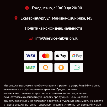
Ежедневно, с 10:00 до 20:00
Екатеринбург, ул. Мамина-Сибиряка, 145
Политика конфиденциальности
info@service-hikvision.ru
Мы специализируемся на обслуживании и ремонте устройств Hikvision но
не являемся их официальным сервисом. Предоставляем
высококачественные услуги после истечения гарантии, а также
осуществляем диагностику и наладку продукции. Цены на сайте
ориентировочные и не являются офертой, актуальную стоимость узнавайте
у наших специалистов по телефонам на сайте. Упомянутый бренд Hikvision