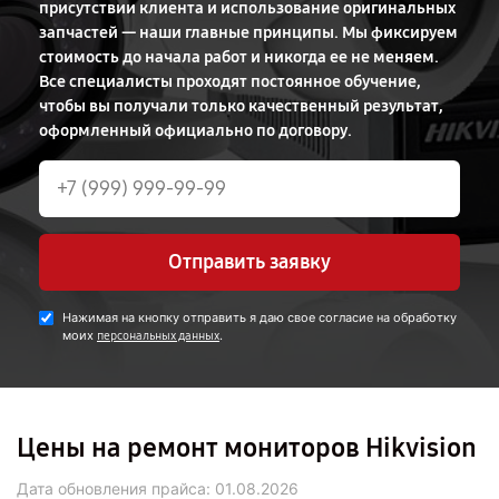
присутствии клиента и использование оригинальных
запчастей — наши главные принципы. Мы фиксируем
стоимость до начала работ и никогда ее не меняем.
Все специалисты проходят постоянное обучение,
чтобы вы получали только качественный результат,
оформленный официально по договору.
Отправить заявку
Нажимая на кнопку отправить я даю свое согласие на обработку
моих
.
персональных данных
Цены на ремонт мониторов Hikvision
Дата обновления прайса:
01.08.2026