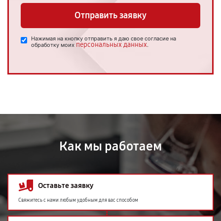
Отправить заявку
Нажимая на кнопку отправить я даю свое согласие на
персональных данных
обработку моих
.
Как мы работаем
Оставьте заявку
Свяжитесь с нами любым удобным для вас способом