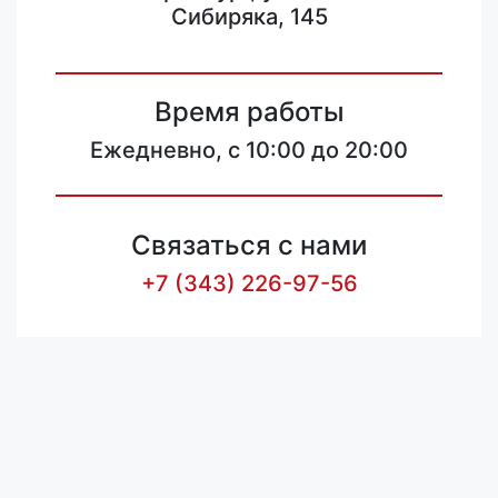
Сибиряка, 145
Время работы
Ежедневно, с 10:00 до 20:00
Связаться с нами
+7 (343) 226-97-56