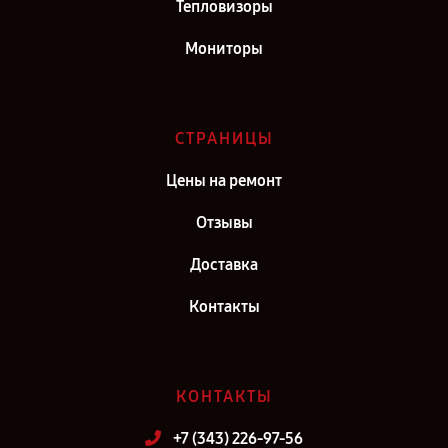
Тепловизоры
Мониторы
СТРАНИЦЫ
Цены на ремонт
Отзывы
Доставка
Контакты
КОНТАКТЫ
+7 (343) 226-97-56